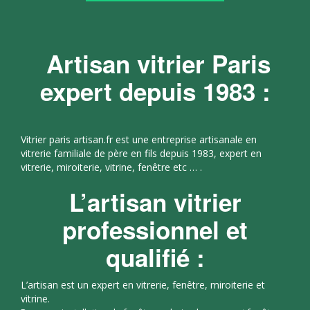
Artisan vitrier Paris
expert depuis 1983 :
Vitrier paris artisan.fr est une entreprise artisanale en
vitrerie familiale de père en fils depuis 1983, expert en
vitrerie, miroiterie, vitrine, fenêtre etc … .
L’artisan vitrier
professionnel et
qualifié :
L’artisan est un expert en vitrerie, fenêtre, miroiterie et
vitrine.