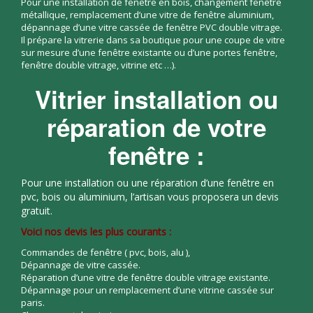
Pour une installation de fenêtre en bois, changement fenêtre
métallique, remplacement d’une vitre de fenêtre aluminium,
dépannage d’une vitre cassée de fenêtre PVC double vitrage.
Il prépare la vitrerie dans sa boutique pour une coupe de vitre
sur mesure d’une fenêtre existante ou d’une portes fenêtre,
fenêtre double vitrage, vitrine etc …).
Vitrier installation ou
réparation de votre
fenêtre :
Pour une installation ou une réparation d’une fenêtre en
pvc, bois ou aluminium, l’artisan vous proposera un devis
gratuit.
Voici nos devis les plus courants :
Commandes de fenêtre ( pvc, bois, alu ),
Dépannage de vitre cassée.
Réparation d’une vitre de fenêtre double vitrage existante.
Dépannage pour un remplacement d’une vitrine cassée sur
paris.