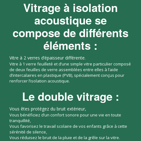
Vitrage à isolation
acoustique se
compose de différents
éléments :
Vitre à 2 verres d’épaisseur différente.
Vitre à 1 verre feuilleté et d’une simple vitre particulier composé
de deux feuilles de verre assemblées entre elles à l’aide
d’intercalaires en plastique (PVB), spécialement conçus pour
renforcer l’isolation acoustique.
Le double vitrage :
Vous êtes protégez du bruit extérieur,
Vous bénéficiez d’un confort sonore pour une vie en toute
tranquillité,
Vous favorisez le travail scolaire de vos enfants grâce à cette
sérénité de silence,
Vous réduisez le bruit de la pluie et de la grêle sur la vitre.