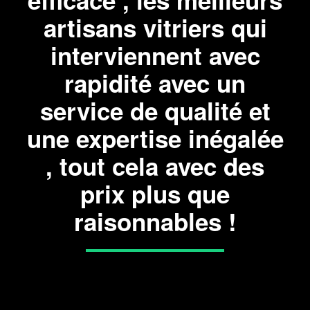
efficace , les meilleurs
artisans vitriers qui
interviennent avec
rapidité avec un
service de qualité et
une expertise inégalée
, tout cela avec des
prix plus que
raisonnables !