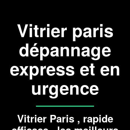
Vitrier paris
dépannage
express et en
urgence
Vitrier Paris , rapide