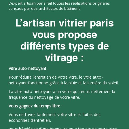
L’expert artisan paris fait toutes les réalisations originales
conçues par des architectes de bâtiment.
L’artisan vitrier paris
vous propose
différents types de
vitrage :
Vitre auto-nettoyant :
Pour réduire l’entretien de votre vitre, le vitre auto-
nettoyant fonctionne grâce à la pluie et la lumière du soleil.
La vitre auto-nettoyant à un verre qui réduit nettement la
fréquence du nettoyage de votre vitre.
Vous gagnez du temps libre :
Vous nettoyez facilement votre vitre et faites des
économies d’entretien.
Vous bénéficiez d’une bonne vision a travers de votre vitre,