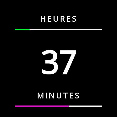
HEURES
37
MINUTES