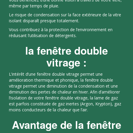
même par temps de pluie.
Le risque de condensation sur la face extérieure de la vitre
isolant disparaît presque totalement.
Vous contribuez à la protection de l’environnement en
réduisant l’utilisation de détergents.
la fenêtre double
vitrage :
L’intérêt d’une fenêtre double vitrage permet une
amélioration thermique et phonique, la fenêtre double
vitrage permet une diminution de la condensation et une
diminution des pertes de chaleur en hiver. Afin d’améliorer
l’isolation de votre fenêtre double vitrage, la lame de gaz
est parfois constituée de gaz inertes (Argon, Krypton), gaz
moins conducteurs de la chaleur que l’air.
Avantage de la fenêtre