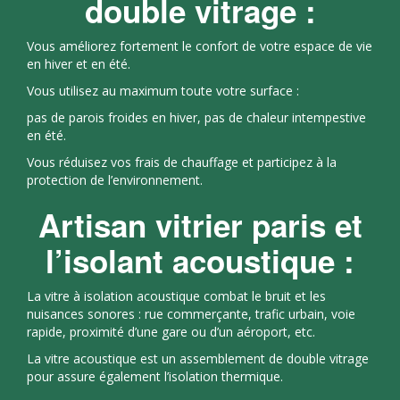
double vitrage :
Vous améliorez fortement le confort de votre espace de vie
en hiver et en été.
Vous utilisez au maximum toute votre surface :
pas de parois froides en hiver, pas de chaleur intempestive
en été.
Vous réduisez vos frais de chauffage et participez à la
protection de l’environnement.
Artisan vitrier paris et
l’isolant acoustique :
La vitre à isolation acoustique combat le bruit et les
nuisances sonores : rue commerçante, trafic urbain, voie
rapide, proximité d’une gare ou d’un aéroport, etc.
La vitre acoustique est un assemblement de double vitrage
pour assure également l’isolation thermique.