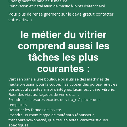
Changement de miroir sur mesure.
Rénovation et installation de mastic à joints d’étanchéité.
Pour plus de renseignement sur le devis gratuit contacter
votre artisan
le métier du vitrier
comprend aussi les
tâches les plus
courantes :
L’artisan paris à une boutique ou il utilise des machines de
haute précision pour la coupe. Il sait poser des portes-fenêtres,
portes coulissantes, miroirs intégrés, lucarnes, vitrine, vitrerie,
Fixer des vitraux, façades de verre etc… .
Prendre les mesures exactes du vitrage à placer ou a
remplacer.
Dessiner les formes de la vitre.
Prendre un choix le type de matériaux (épaisseur,
transparence/opacité, qualités isolantes, caractéristiques
spécifiques.